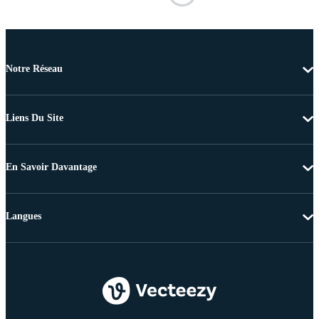
Notre Réseau
Liens Du Site
En Savoir Davantage
Langues