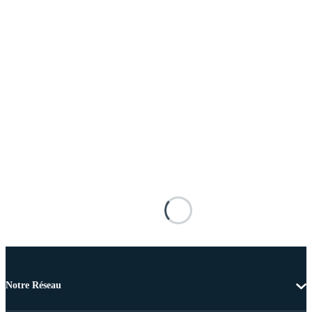
Notre Réseau