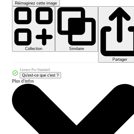
Réimaginez cette image
Collection
Similaire
Partager
Licence Pro Standard
Qu'est-ce que c'est ?
Plus d'infos