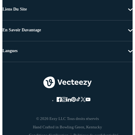
Liens Du Site
En Savoir Davantage
Langues
© 2026 Eezy LLC Tous droits réservés