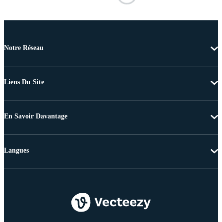
Notre Réseau
Liens Du Site
En Savoir Davantage
Langues