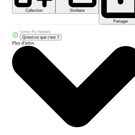
Collection
Similaire
Partager
Licence Pro Standard
Qu'est-ce que c'est ?
Plus d'infos