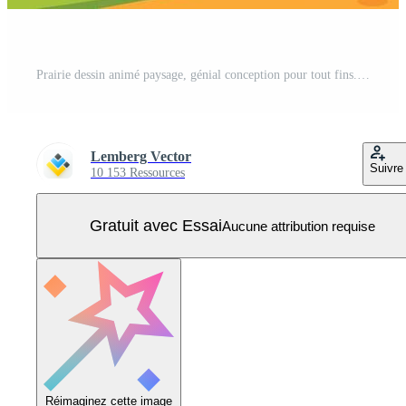
Prairie dessin animé paysage, génial conception pour tout fins. Vecteur Pro
Lemberg Vector
Suivre
10 153 Ressources
Gratuit avec Essai
Aucune attribution requise
Réimaginez cette image