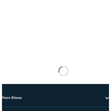
Notre Réseau