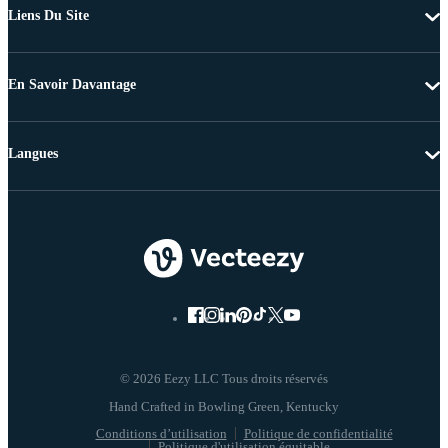
Liens Du Site
En Savoir Davantage
Langues
© 2026 Eezy LLC Tous droits réservés
Conditions d’utilisation
Politique de confidentialité
Politique d'utilisation équitable