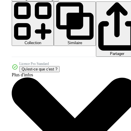
Collection
Similaire
Partager
Licence Pro Standard
Qu'est-ce que c'est ?
Plus d'infos