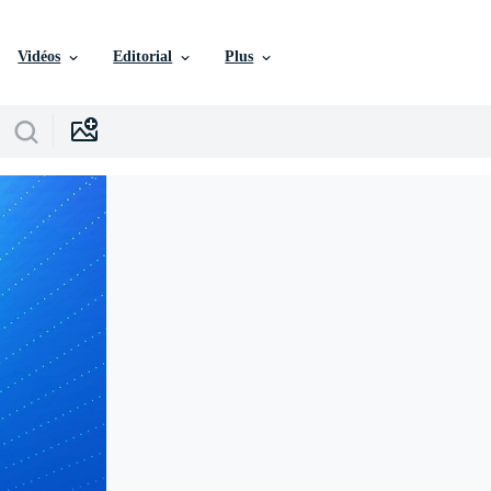
Vidéos
Editorial
Plus