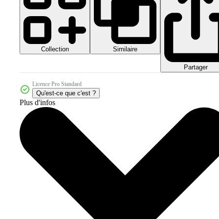
Collection
Similaire
Partager
Licence Pro Standard
Qu'est-ce que c'est ?
Plus d'infos