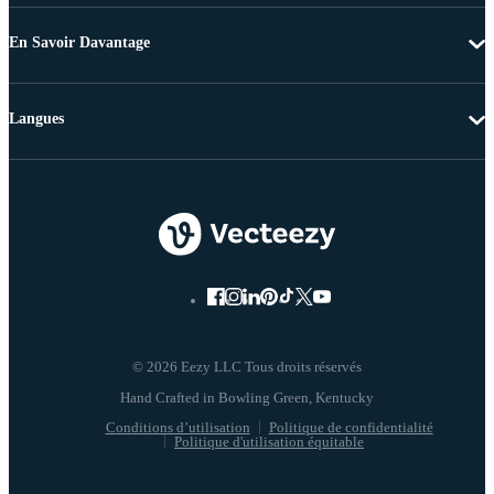
En Savoir Davantage
Langues
© 2026 Eezy LLC Tous droits réservés
Conditions d’utilisation
Politique de confidentialité
Politique d'utilisation équitable