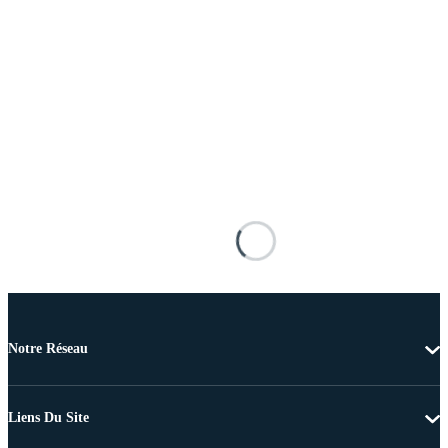
Notre Réseau
Liens Du Site