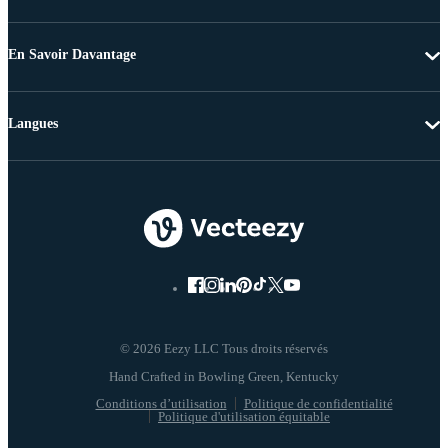
En Savoir Davantage
Langues
© 2026 Eezy LLC Tous droits réservés
Conditions d’utilisation
Politique de confidentialité
Politique d'utilisation équitable