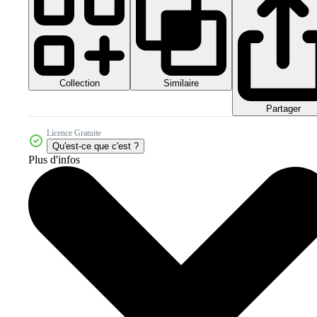
Collection
Similaire
Partager
Licence Gratuite
Qu'est-ce que c'est ?
Plus d'infos