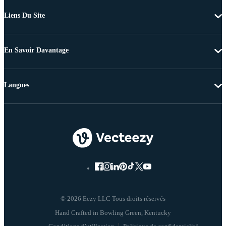
Liens Du Site
En Savoir Davantage
Langues
© 2026 Eezy LLC Tous droits réservés