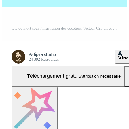
tête de mort sous l'illustration des cocotiers Vecteur Gratuit et SVG Gratuit
Adipra studio
Suivre
24 392 Ressources
Téléchargement gratuit
Attribution nécessaire