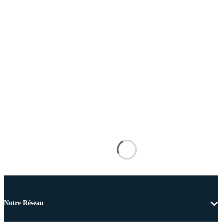
Notre Réseau