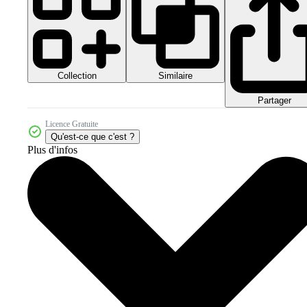
Collection
Similaire
Partager
Licence Gratuite
Qu'est-ce que c'est ?
Plus d'infos