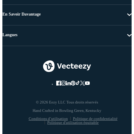
En Savoir Davantage
Langues
© 2026 Eezy LLC Tous droits réservés
Conditions d’utilisation
Politique de confidentialité
Politique d'utilisation équitable