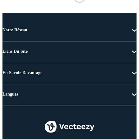
Notre Réseau
Liens Du Site
En Savoir Davantage
Langues