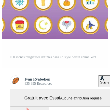
100 icônes religieuses définies dans un style dessin animé Vecteur Pro
Ivan Ryabokon
Suivre
835 395 Ressources
Gratuit avec Essai
Aucune attribution requise