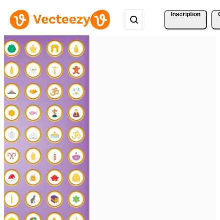
Inscription