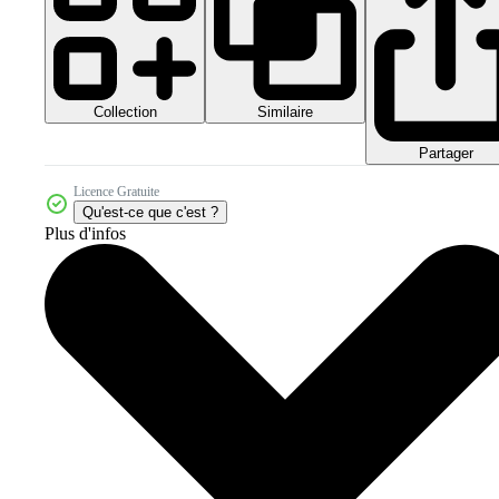
Collection
Similaire
Partager
Licence Gratuite
Qu'est-ce que c'est ?
Plus d'infos