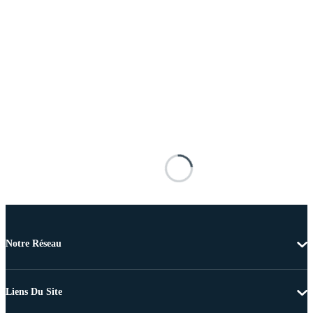
Notre Réseau
Liens Du Site