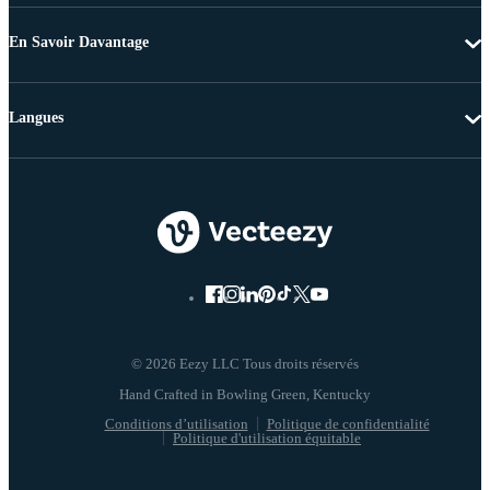
En Savoir Davantage
Langues
© 2026 Eezy LLC Tous droits réservés
Conditions d’utilisation
Politique de confidentialité
Politique d'utilisation équitable