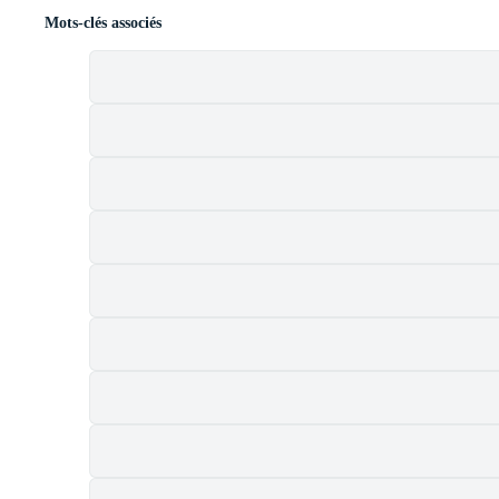
Mots-clés associés