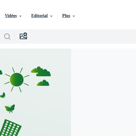
Vidéos
Editorial
Plus