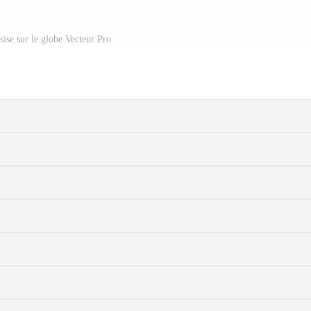
ssise sur le globe Vecteur Pro