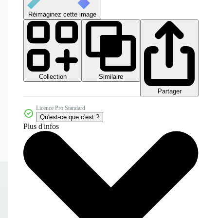
Réimaginez cette image
Collection
Similaire
Partager
Licence Pro Standard
Qu'est-ce que c'est ?
Plus d'infos