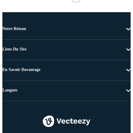
Notre Réseau
Liens Du Site
En Savoir Davantage
Langues