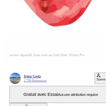
vecteur aquarelle fraise isolé sur fond blanc Vecteur Pro
Irina Gedz
Suivre
2 799 Ressources
Gratuit avec Essai
Aucune attribution requise