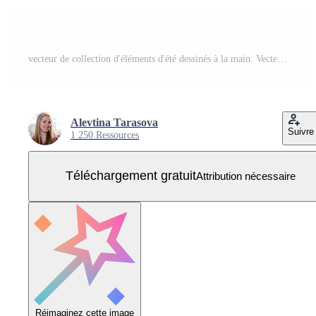
vecteur de collection d'éléments d'été dessinés à la main. Vecteur Gratuit
Alevtina Tarasova
Suivre
1 250 Ressources
Téléchargement gratuit
Attribution nécessaire
Réimaginez cette image