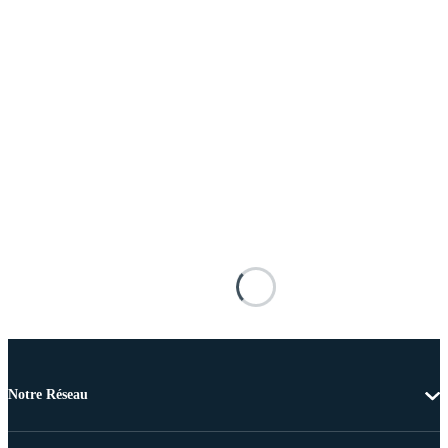
Notre Réseau