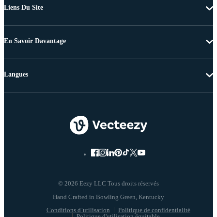
Liens Du Site
En Savoir Davantage
Langues
© 2026 Eezy LLC Tous droits réservés
Conditions d’utilisation
Politique de confidentialité
Politique d'utilisation équitable