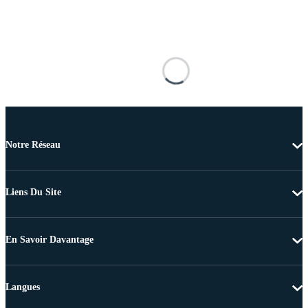
Notre Réseau
Liens Du Site
En Savoir Davantage
Langues