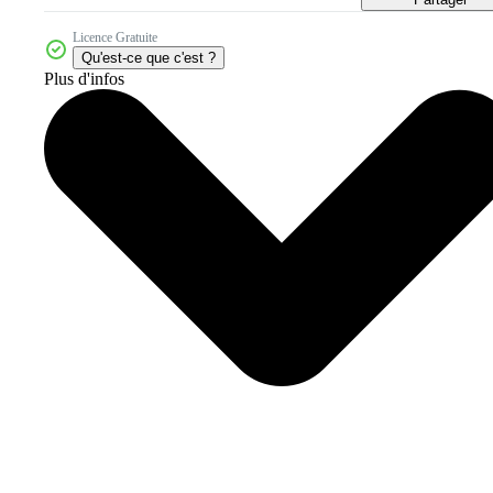
Licence Gratuite
Qu'est-ce que c'est ?
Plus d'infos