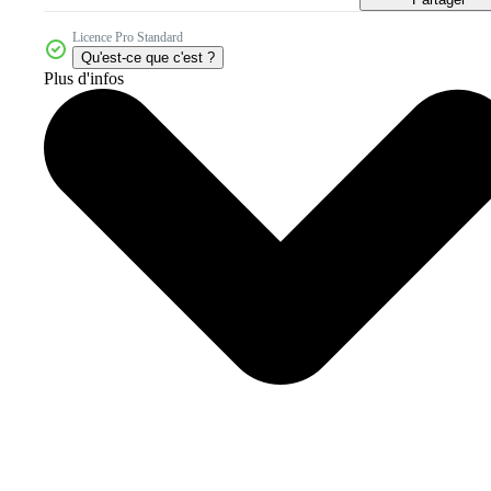
Licence Pro Standard
Qu'est-ce que c'est ?
Plus d'infos