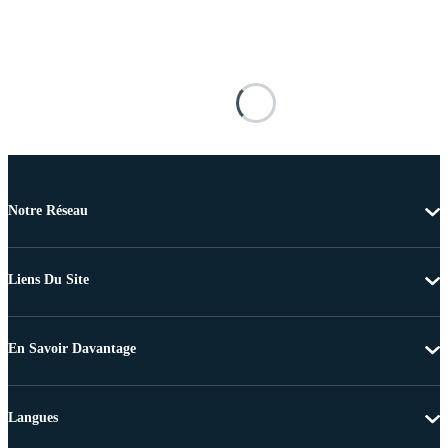
Notre Réseau
Liens Du Site
En Savoir Davantage
Langues