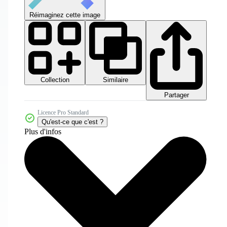
Réimaginez cette image
Collection
Similaire
Partager
Licence Pro Standard
Qu'est-ce que c'est ?
Plus d'infos