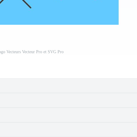
ogo Vecteurs Vecteur Pro et SVG Pro