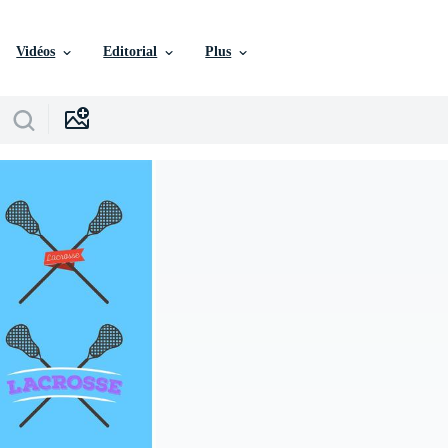
Vidéos
Editorial
Plus