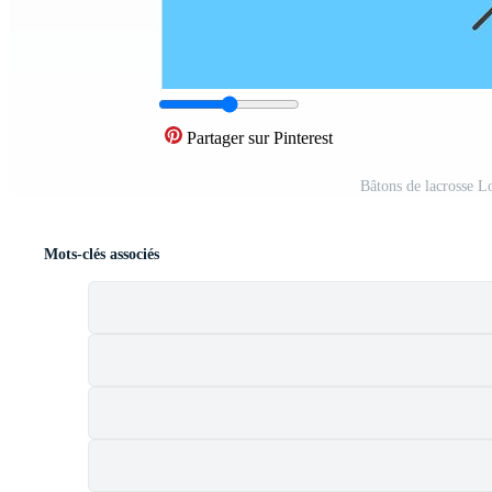
Partager sur Pinterest
Bâtons de lacrosse L
Mots-clés associés