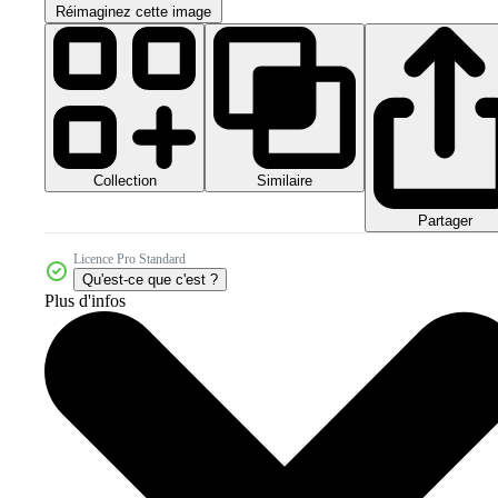
Réimaginez cette image
Collection
Similaire
Partager
Licence Pro Standard
Qu'est-ce que c'est ?
Plus d'infos