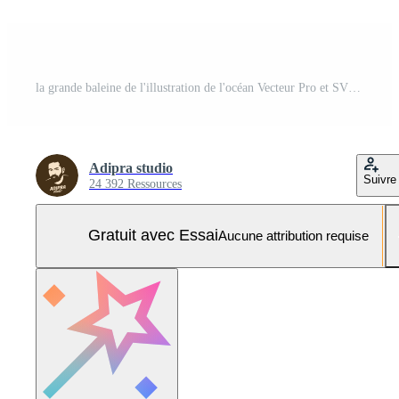
la grande baleine de l'illustration de l'océan Vecteur Pro et SVG Pro
Adipra studio
Suivre
24 392 Ressources
Gratuit avec Essai
Aucune attribution requise