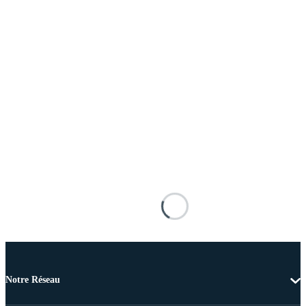
Notre Réseau