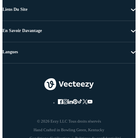
Liens Du Site
En Savoir Davantage
Langues
© 2026 Eezy LLC Tous droits réservés