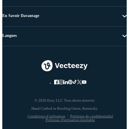
En Savoir Davantage
Langues
© 2026 Eezy LLC Tous droits réservés
Conditions d’utilisation
Politique de confidentialité
Politique d'utilisation équitable