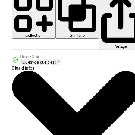
Collection
Similaire
Partager
Licence Gratuite
Qu'est-ce que c'est ?
Plus d'infos