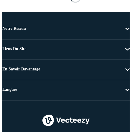
Notre Réseau
Liens Du Site
En Savoir Davantage
Langues