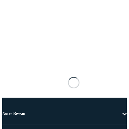
Notre Réseau