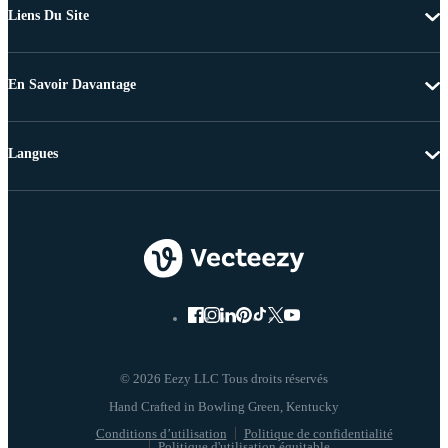
Liens Du Site
En Savoir Davantage
Langues
© 2026 Eezy LLC Tous droits réservés
Conditions d’utilisation
Politique de confidentialité
Politique d'utilisation équitable