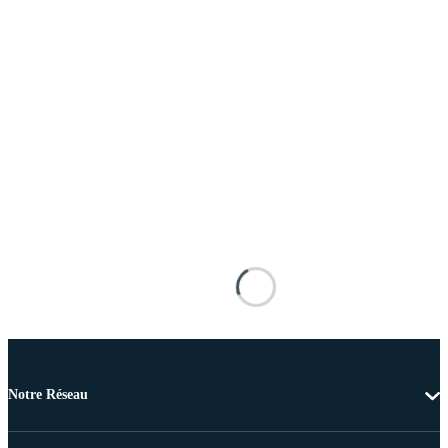
Notre Réseau