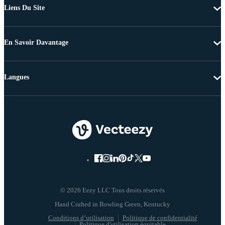
Liens Du Site
En Savoir Davantage
Langues
© 2026 Eezy LLC Tous droits réservés
Conditions d’utilisation
Politique de confidentialité
Politique d'utilisation équitable