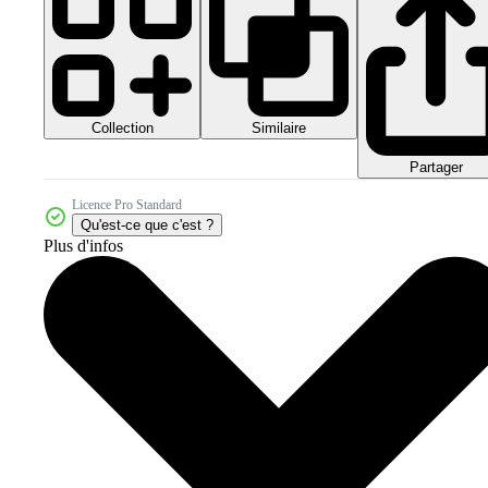
Collection
Similaire
Partager
Licence Pro Standard
Qu'est-ce que c'est ?
Plus d'infos