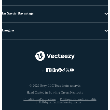
En Savoir Davantage
Langues
© 2026 Eezy LLC Tous droits réservés
Conditions d’utilisation
Politique de confidentialité
Politique d'utilisation équitable