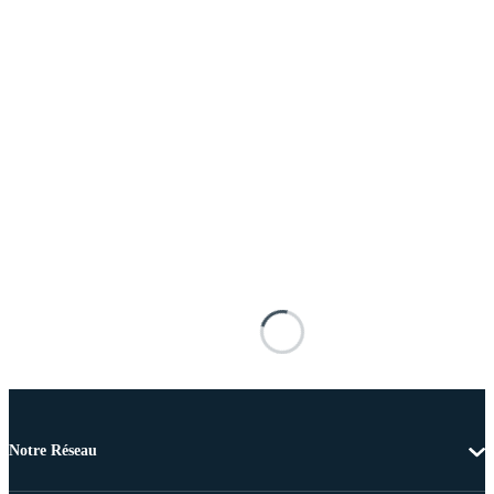
Notre Réseau