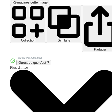
Réimaginez cette image
Collection
Similaire
Partager
Licence Pro Standard
Qu'est-ce que c'est ?
Plus d'infos