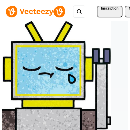
Inscription