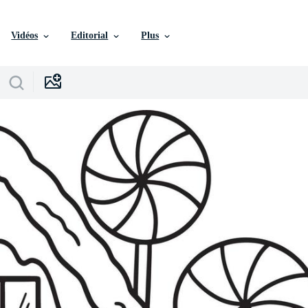
Vidéos
Editorial
Plus