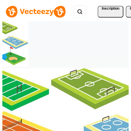
Inscription