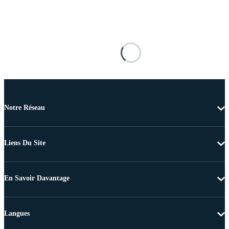
Notre Réseau
Liens Du Site
En Savoir Davantage
Langues