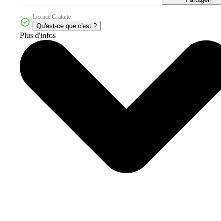
Licence Gratuite
Qu'est-ce que c'est ?
Plus d'infos