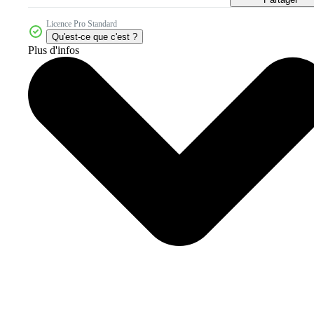
Licence Pro Standard
Qu'est-ce que c'est ?
Plus d'infos