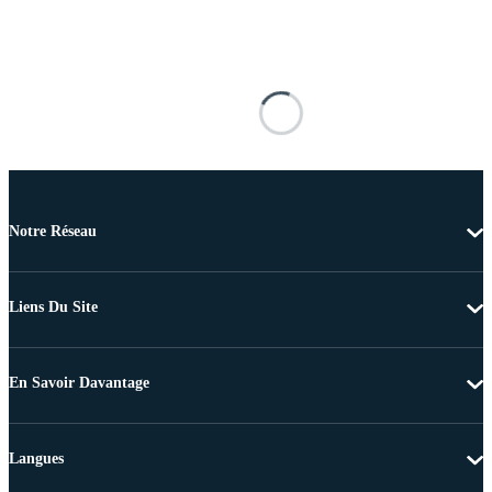
Notre Réseau
Liens Du Site
En Savoir Davantage
Langues