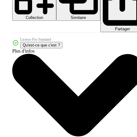
Collection
Similaire
Partager
Licence Pro Standard
Qu'est-ce que c'est ?
Plus d'infos