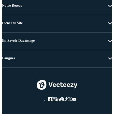
Notre Réseau
Liens Du Site
En Savoir Davantage
Langues