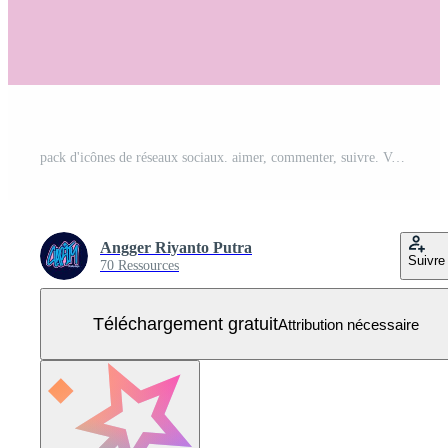
pack d'icônes de réseaux sociaux. aimer, commenter, suivre. Vecteur Gratuit
Angger Riyanto Putra
Suivre
70 Ressources
Téléchargement gratuit
Attribution nécessaire