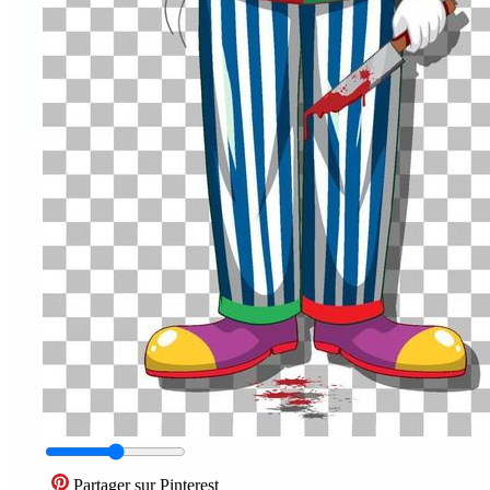
Partager sur Pinterest