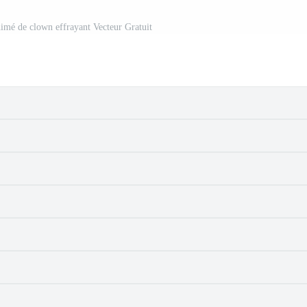
nimé de clown effrayant Vecteur Gratuit