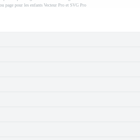
re ou page pour les enfants Vecteur Pro et SVG Pro