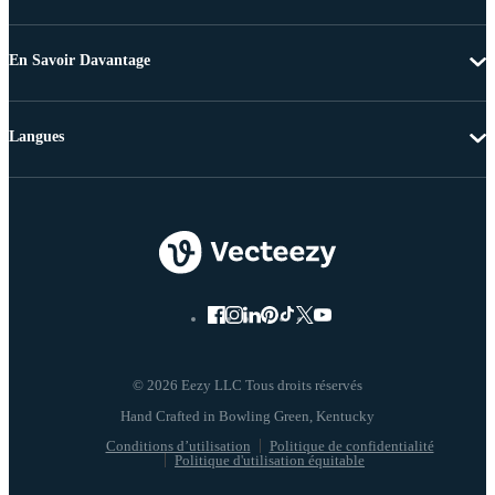
En Savoir Davantage
Langues
© 2026 Eezy LLC Tous droits réservés
Conditions d’utilisation
Politique de confidentialité
Politique d'utilisation équitable