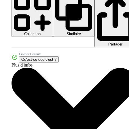
Collection
Similaire
Partager
Licence Gratuite
Qu'est-ce que c'est ?
Plus d'infos