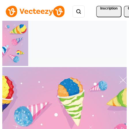
Inscription