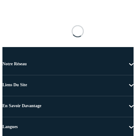
Notre Réseau
Liens Du Site
En Savoir Davantage
Langues