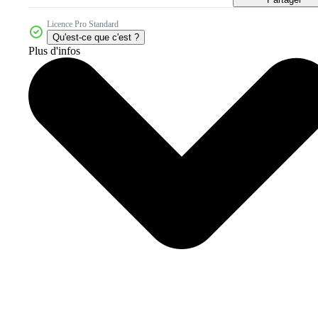
Licence Pro Standard
Qu'est-ce que c'est ?
Plus d'infos