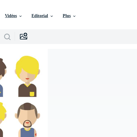
Vidéos
Editorial
Plus