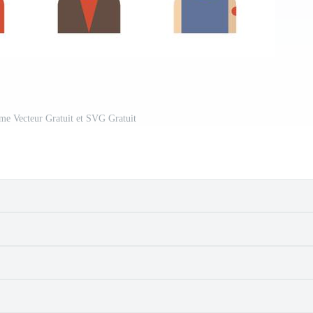
me Vecteur Gratuit et SVG Gratuit