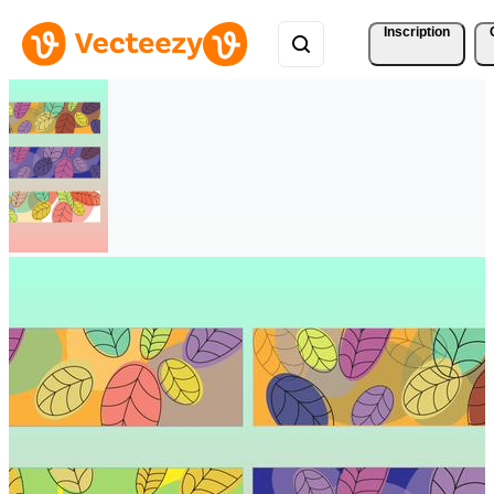
Inscription