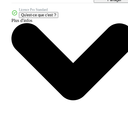
Licence Pro Standard
Qu'est-ce que c'est ?
Plus d'infos