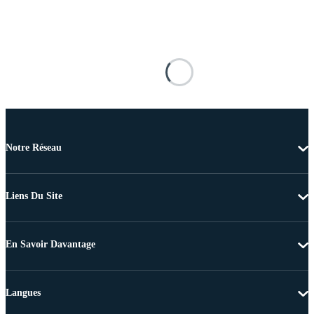
Notre Réseau
Liens Du Site
En Savoir Davantage
Langues