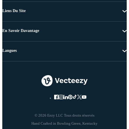
Liens Du Site
En Savoir Davantage
Langues
© 2026 Eezy LLC Tous droits réservés