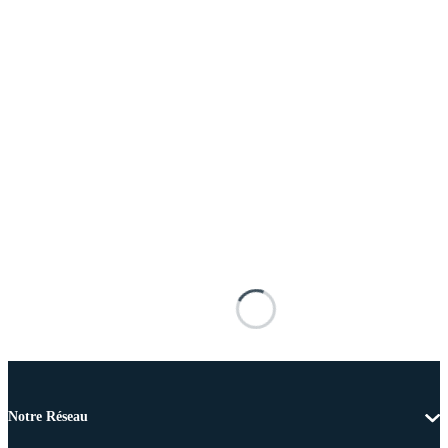
Notre Réseau