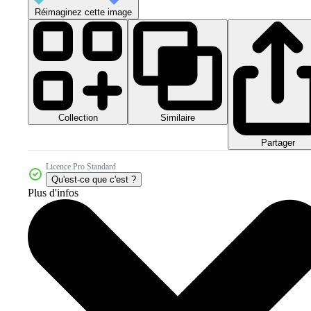
Réimaginez cette image
Collection
Similaire
Partager
Licence Pro Standard
Qu'est-ce que c'est ?
Plus d'infos