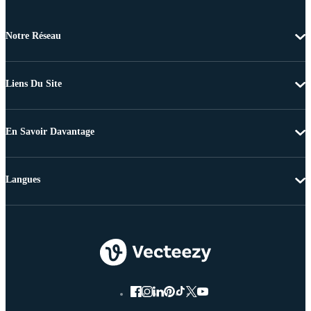
Notre Réseau
Liens Du Site
En Savoir Davantage
Langues