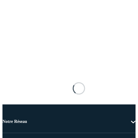
Notre Réseau