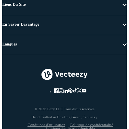
Liens Du Site
En Savoir Davantage
Langues
© 2026 Eezy LLC Tous droits réservés
Conditions d’utilisation
Politique de confidentialité
Politique d'utilisation équitable