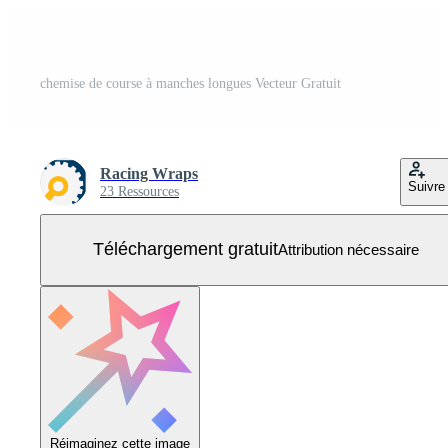
chemise de course à manches longues Vecteur Gratuit
Racing Wraps
Suivre
23 Ressources
Téléchargement gratuit
Attribution nécessaire
Réimaginez cette image