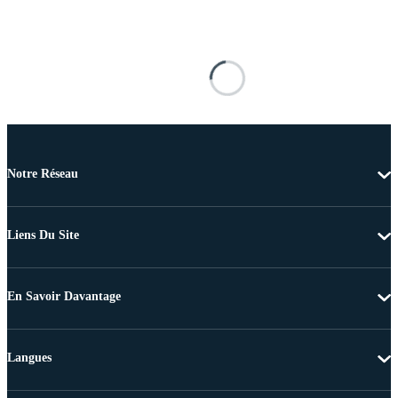
Notre Réseau
Liens Du Site
En Savoir Davantage
Langues