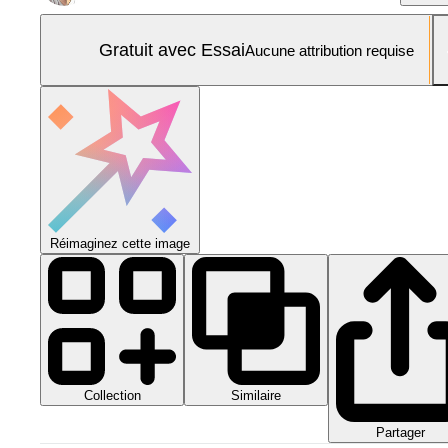
Gratuit avec Essai
Aucune attribution requise
Réimaginez cette image
Collection
Similaire
Partager