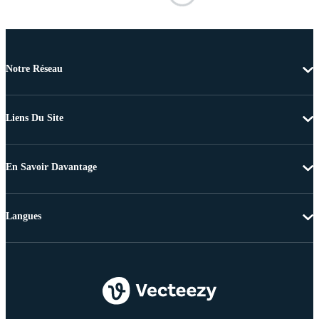
Notre Réseau
Liens Du Site
En Savoir Davantage
Langues