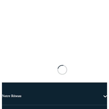
Notre Réseau