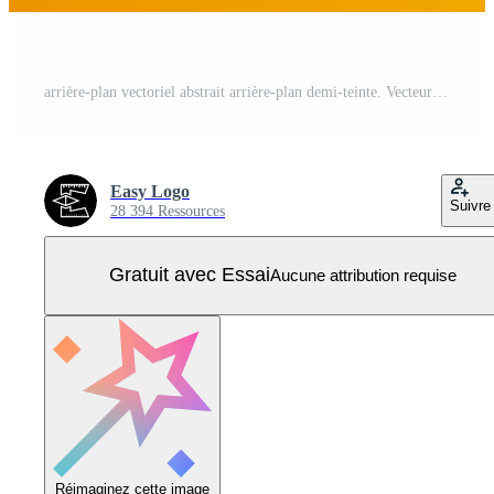
arrière-plan vectoriel abstrait arrière-plan demi-teinte. Vecteur Pro
Easy Logo
Suivre
28 394 Ressources
Gratuit avec Essai
Aucune attribution requise
Réimaginez cette image