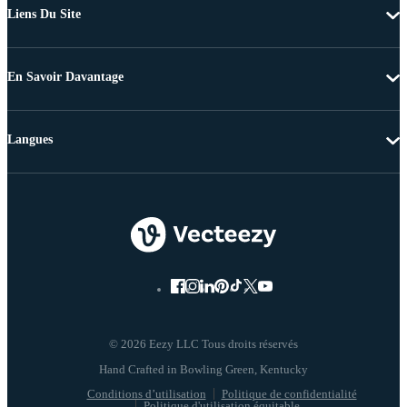
Liens Du Site
En Savoir Davantage
Langues
© 2026 Eezy LLC Tous droits réservés
Conditions d’utilisation
Politique de confidentialité
Politique d'utilisation équitable