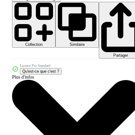
Collection
Similaire
Partager
Licence Pro Standard
Qu'est-ce que c'est ?
Plus d'infos