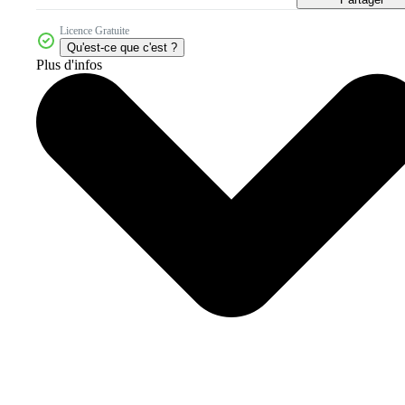
Licence Gratuite
Qu'est-ce que c'est ?
Plus d'infos