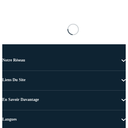
Notre Réseau
Liens Du Site
En Savoir Davantage
Langues