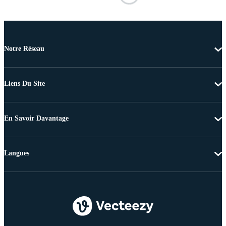
Notre Réseau
Liens Du Site
En Savoir Davantage
Langues