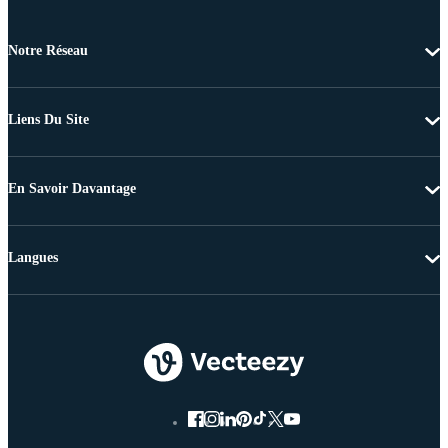
Notre Réseau
Liens Du Site
En Savoir Davantage
Langues