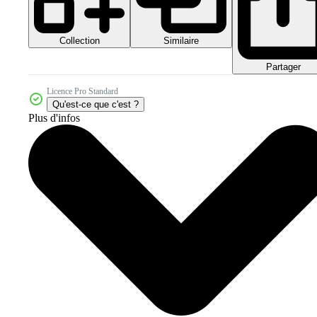
Collection
Similaire
Partager
Licence Pro Standard
Qu'est-ce que c'est ?
Plus d'infos