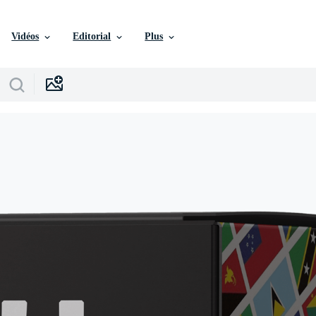
Vidéos
Editorial
Plus