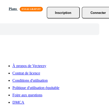
Plans
Inscription
Connecter
À propos de Vecteezy
Contrat de licence
Conditions d'utilisation
Politique d'utilisation équitable
Foire aux questions
DMCA