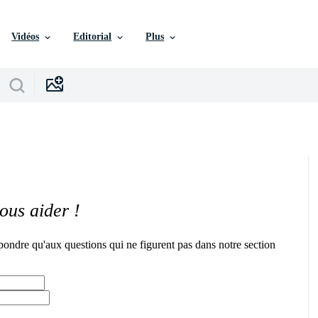
Vidéos
Editorial
Plus
ous aider !
pondre qu'aux questions qui ne figurent pas dans notre section