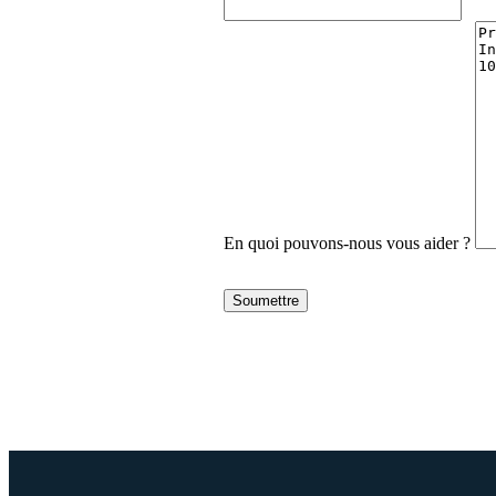
En quoi pouvons-nous vous aider ?
Soumettre