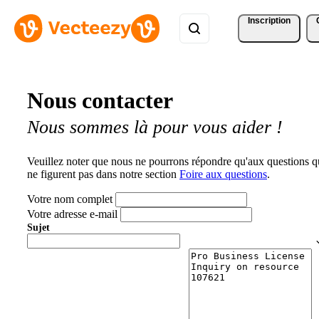
Inscription
Nous contacter
Nous sommes là pour vous aider !
Veuillez noter que nous ne pourrons répondre qu'aux questions q
ne figurent pas dans notre section
Foire aux questions
.
Votre nom complet
Votre adresse e-mail
Sujet