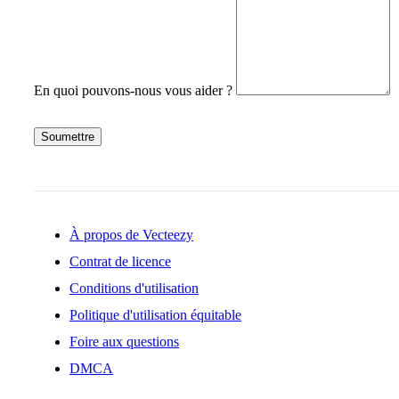
En quoi pouvons-nous vous aider ?
Soumettre
À propos de Vecteezy
Contrat de licence
Conditions d'utilisation
Politique d'utilisation équitable
Foire aux questions
DMCA